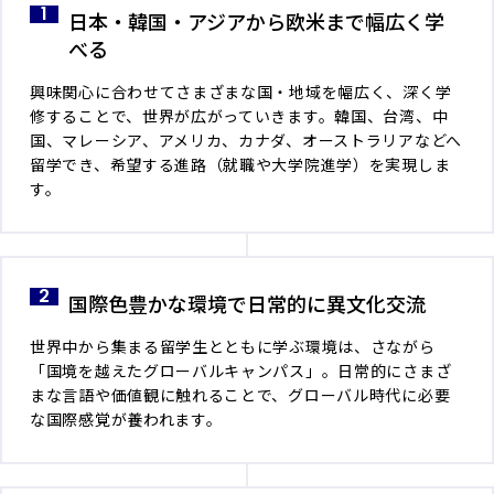
日本・韓国・アジアから欧米まで幅広く学
べる
興味関心に合わせてさまざまな国・地域を幅広く、深く学
修することで、世界が広がっていきます。韓国、台湾、中
国、マレーシア、アメリカ、カナダ、オーストラリアなどへ
留学でき、希望する進路（就職や大学院進学）を実現しま
す。
国際色豊かな環境で日常的に異文化交流
世界中から集まる留学生とともに学ぶ環境は、さながら
「国境を越えたグローバルキャンパス」。日常的にさまざ
まな言語や価値観に触れることで、グローバル時代に必要
な国際感覚が養われます。