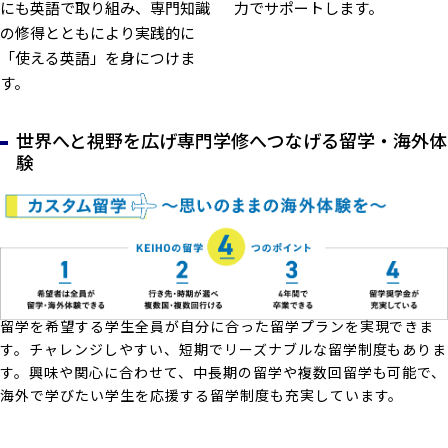
にも英語で取り組み、専門知識
力でサポートします。
の修得とともにより実践的に
「使える英語」を身につけま
す。
世界へと視野を広げ専門学修へつなげる留学・海外体
験
留学を希望する学生全員が自分に合った留学プランを実現できま
す。チャレンジしやすい、短期でリーズナブルな留学制度もありま
す。興味や関心に合わせて、中長期の留学や複数回留学も可能で、
海外で学びたい学生を応援する留学制度も充実しています。