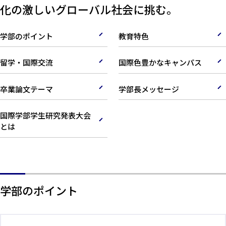
化の激しいグローバル社会に挑む。
学部のポイント
教育特色
留学・国際交流
国際色豊かなキャンパス
卒業論文テーマ
学部長メッセージ
国際学部学生研究発表大会
とは
学部のポイント