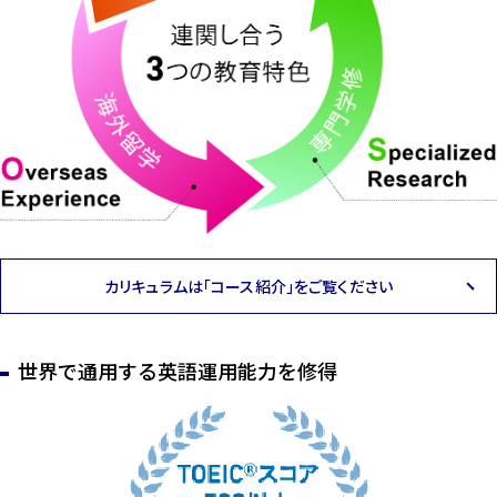
カリキュラムは「コース紹介」をご覧ください
世界で通用する英語運用能力を修得