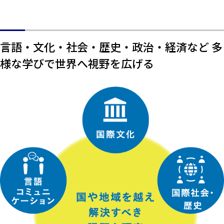
言語・文化・社会・歴史・政治・経済など 多
様な学びで世界へ視野を広げる