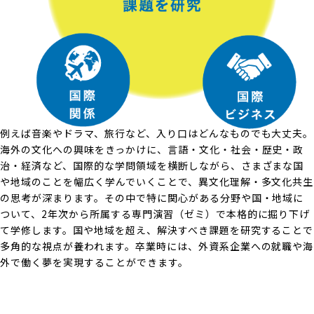
例えば音楽やドラマ、旅行など、入り口はどんなものでも大丈夫。
海外の文化への興味をきっかけに、言語・文化・社会・歴史・政
治・経済など、国際的な学問領域を横断しながら、さまざまな国
や地域のことを幅広く学んでいくことで、異文化理解・多文化共生
の思考が深まります。その中で特に関心がある分野や国・地域に
ついて、2年次から所属する専門演習（ゼミ）で本格的に掘り下げ
て学修します。国や地域を超え、解決すべき課題を研究することで
多角的な視点が養われます。卒業時には、外資系企業への就職や海
外で働く夢を実現することができます。