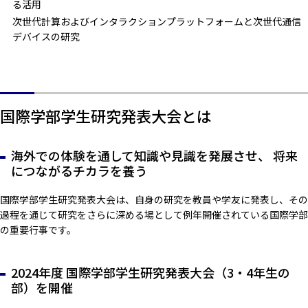
る活用
次世代計算およびインタラクションプラットフォームと次世代通信
デバイスの研究
国際学部学生研究発表大会とは
海外での体験を通して知識や見識を発展させ、 将来
につながるチカラを養う
国際学部学生研究発表大会は、自身の研究を教員や学友に発表し、その
過程を通じて研究をさらに深める場として例年開催されている国際学部
の重要行事です。
2024年度 国際学部学生研究発表大会（3・4年生の
部）を開催