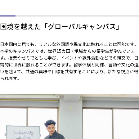
国境を越えた「グローバルキャンパス」
日本国内に居ても、リアルな外国語や異文化に触れることは可能です。
本学のキャンパスでは、世界15カ国・地域からの留学生が学んでいま
す。授業やゼミでともに学び、イベントや課外活動などでの親交で、日
常的に世界に触れることができます。留学体験と同様、言語や文化の違
いを超えて、共通の興味や目標を共有することにより、新たな視点が得
られます。