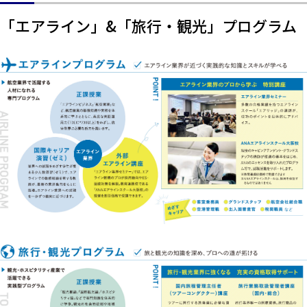
「エアライン」&「旅行・観光」プログラム