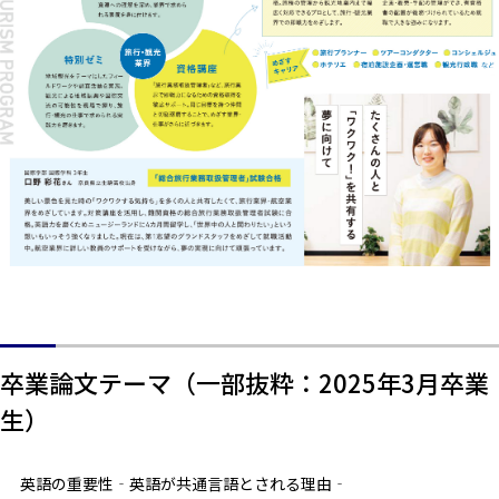
卒業論文テーマ（一部抜粋：2025年3月卒業
生）
英語の重要性‐英語が共通言語とされる理由‐