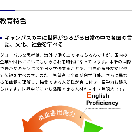
教育特色
キャンパスの中に世界がひろがる日常の中で各国の言
語、文化、社会を学べる
グローバルな思考は、海外で働く上ではもちろんですが、国内の
企業や団体においても求められる時代になっています。本学の国際
色豊かなキャンパスで日々学修することで、世界の多様な文化や
価値観を学べます。また、希望者は全員が留学可能。さらに異な
る価値観を理解し、協働できる人間性が身に付き、語学力も鍛え
られます。世界中どこでも活躍できる人材の未来は無限大です。