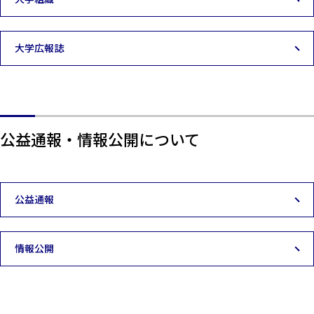
大学広報誌
公益通報・情報公開について
公益通報
情報公開