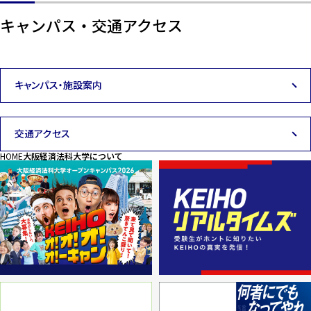
キャンパス・交通アクセス
キャンパス・施設案内
交通アクセス
HOME
大阪経済法科大学について