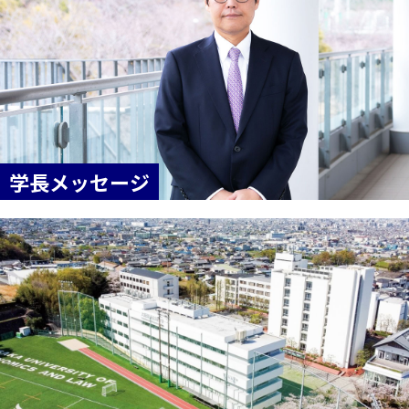
学長メッセージ