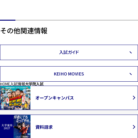
その他関連情報
入試ガイド
KEIHO MOVIES
HOME
入試情報
大学院入試
オープンキャンパス
資料請求