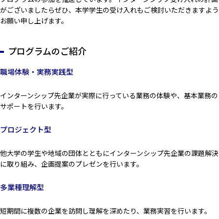
がございましたらぜひ、本学学生の受け入れもご検討いただきますよう
お願い申し上げます。
プログラムのご紹介
職場体験・実務実践型
インターンシップ先企業が実際に行っている業務の体験や、基本業務の
サポートを行います。
プロジェクト型
他大学の学生や地域の団体とともにインターンシップ先企業の課題解決
に取り組み、企画提案のプレゼンを行います。
多業種理解型
短期間に複数の企業を訪問し理解を深めたり、業務実習を行います。