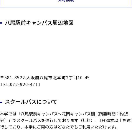
八尾駅前キャンパス周辺地図
〒581-8522 大阪府八尾市北本町2丁目10-45
TEL:072-920-4711
スクールバスについて
本学では「八尾駅前キャンパス～花岡キャンパス間（所要時間：約15
分）」でスクールバスを運行しております（無料）。1日80本以上を運
行しており、本学にご用の方はどなたでもご利用いただけます。