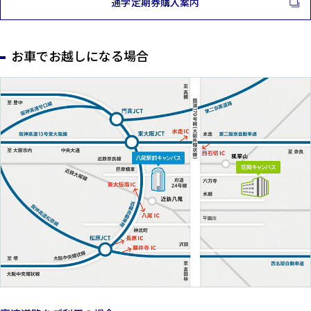
通学定期券購入案内
お車でお越しになる場合