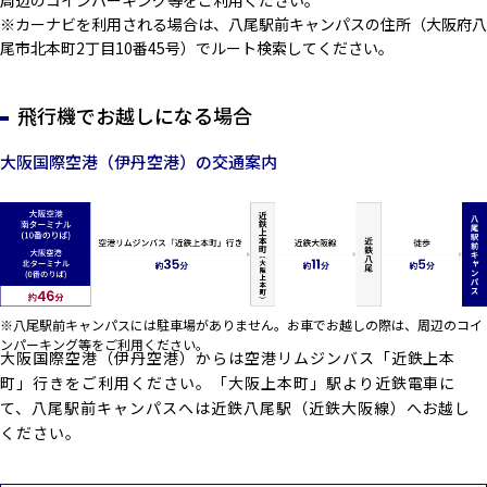
周辺のコインパーキング等をご利用ください。
※カーナビを利用される場合は、八尾駅前キャンパスの住所（大阪府八
尾市北本町2丁目10番45号）でルート検索してください。
飛行機でお越しになる場合
大阪国際空港（伊丹空港）の交通案内
※八尾駅前キャンパスには駐車場がありません。お車でお越しの際は、周辺のコイ
ンパーキング等をご利用ください。
大阪国際空港（伊丹空港）からは空港リムジンバス「近鉄上本
町」行きをご利用ください。「大阪上本町」駅より近鉄電車に
て、八尾駅前キャンパスへは近鉄八尾駅（近鉄大阪線）へお越し
ください。