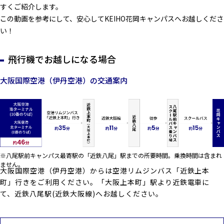
すくご紹介します。
この動画を参考にして、安心してKEIHO花岡キャンパスへお越しくださ
い！
飛行機でお越しになる場合
大阪国際空港（伊丹空港）の交通案内
※八尾駅前キャンパス最寄駅の「近鉄八尾」駅までの所要時間。乗換時間は含まれ
ません。
大阪国際空港（伊丹空港）からは空港リムジンバス「近鉄上本
町」行きをご利用ください。「大阪上本町」駅より近鉄電車に
て、近鉄八尾駅(近鉄大阪線)へお越しください。