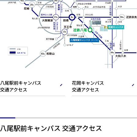
八尾駅前キャンパス
花岡キャンパス
交通アクセス
交通アクセス
八尾駅前キャンパス 交通アクセス