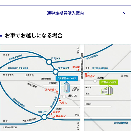
通学定期券購入案内
お車でお越しになる場合