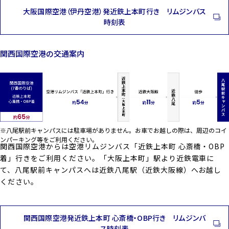
大阪国際空港（伊丹空港）発近鉄上本町行き リムジンバス
時刻表
関西国際空港の交通案内
※八尾駅前キャンパスには駐車場がありません。お車でお越しの際は、周辺のコイ
ンパーキング等をご利用ください。
関西国際空港からは空港リムジンバス「近鉄上本町 心斎橋・OBP
着」行きをご利用ください。「大阪上本町」駅より近鉄電車に
て、八尾駅前キャンパスへは近鉄八尾駅（近鉄大阪線）へお越し
ください。
関西国際空港発近鉄上本町 心斎橋・OBP行き リムジンバ
ス時刻表