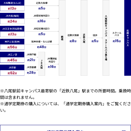
※八尾駅前キャンパス最寄駅の「近鉄八尾」駅までの所要時間。乗換時
間は含まれません。
※通学定期券の購入については、「通学定期券購入案内」をご覧くださ
い。