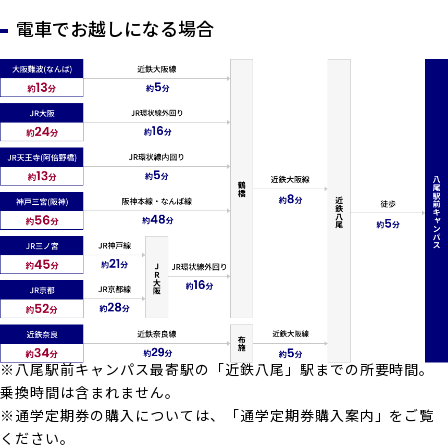
電車でお越しになる場合
※八尾駅前キャンパス最寄駅の「近鉄八尾」駅までの所要時間。
乗換時間は含まれません。
※通学定期券の購入については、「通学定期券購入案内」をご覧
ください。