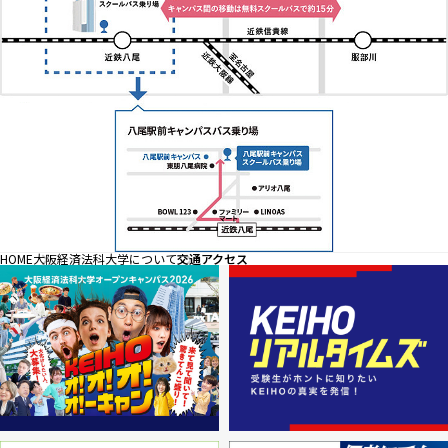
HOME
大阪経済法科大学について
交通アクセス