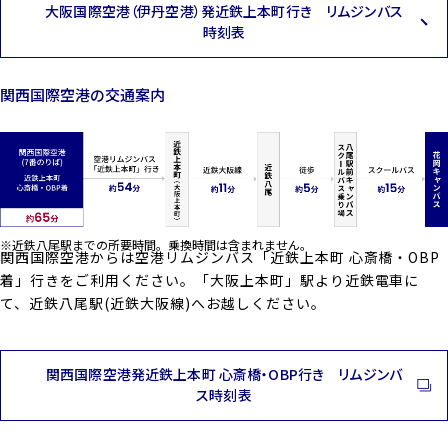
大阪国際空港（伊丹空港）発近鉄上本町行き リムジンバス
時刻表
関西国際空港の交通案内
※近鉄八尾駅までの所要時間。乗換時間は含まれません。
関西国際空港からは空港リムジンバス「近鉄上本町 心斎橋・OBP
着」行きをご利用ください。「大阪上本町」駅より近鉄電車に
て、近鉄八尾駅(近鉄大阪線)へお越しください。
関西国際空港発近鉄上本町 心斎橋・OBP行き リムジンバ
ス時刻表