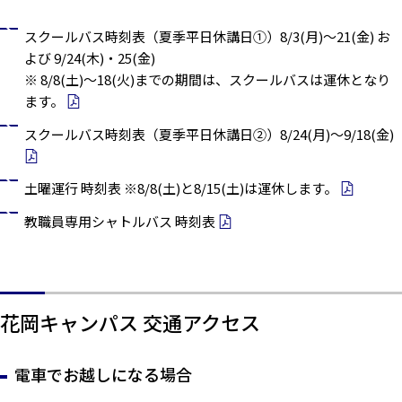
スクールバス時刻表（夏季平日休講日①）8/3(月)～21(金) お
よび 9/24(木)・25(金)
※ 8/8(土)～18(火)までの期間は、スクールバスは運休となり
ます。
スクールバス時刻表（夏季平日休講日②）8/24(月)～9/18(金)
土曜運行 時刻表 ※8/8(土)と8/15(土)は運休します。
教職員専用シャトルバス 時刻表
花岡キャンパス 交通アクセス
電車でお越しになる場合