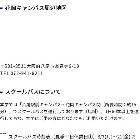
花岡キャンパス周辺地図
〒581-8511大阪府八尾市楽音寺6-10
TEL:072-941-8211
スクールバスについて
本学では「八尾駅前キャンパス～花岡キャンパス間（所要時間：約15
分）」でスクールバスを運行しております（無料）。1日80本以上を運
行しており、本学にご用の方はどなたでもご利用いただけます。
スクールバス時刻表（夏季平日休講日①）8/3(月)～21(金) お