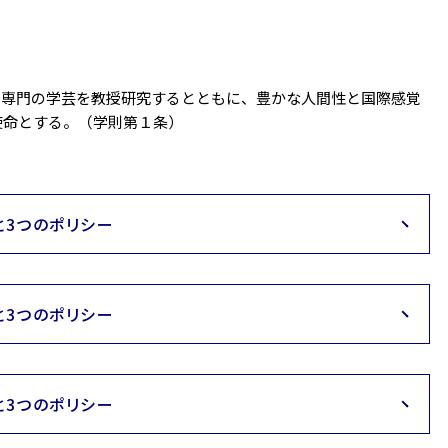
く専門の学芸を教授研究するとともに、豊かな人間性と国際感覚
使命とする。（学則第１条）
3つのポリシー
3つのポリシー
3つのポリシー