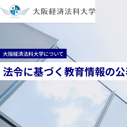
大阪経済法科大学について
法令に基づく教育情報の公