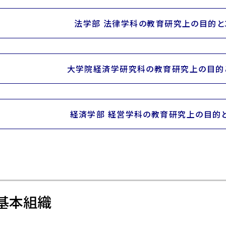
法学部 法律学科の教育研究上の目的と
大学院経済学研究科の教育研究上の目的
経済学部 経営学科の教育研究上の目的と
基本組織