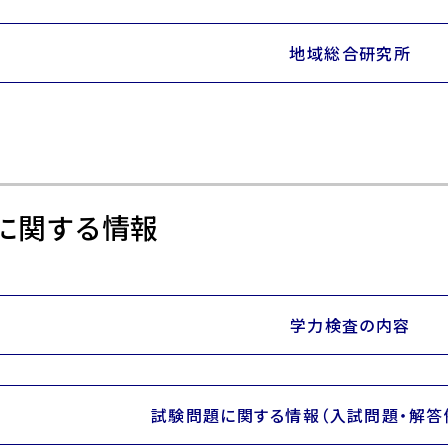
地域総合研究所
に関する情報
学力検査の内容
試験問題に関する情報（入試問題・解答