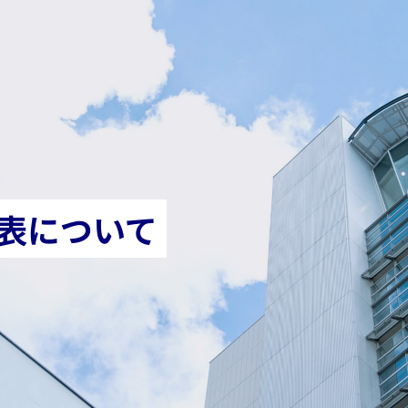
表について