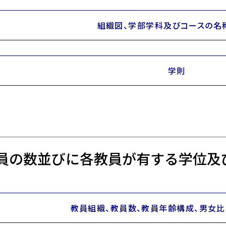
組織図、学部学科及びコースの名
学則
員の数並びに各教員が有する学位及
教員組織、教員数、教員年齢構成、男女比