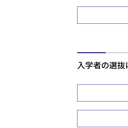
入学者の選抜