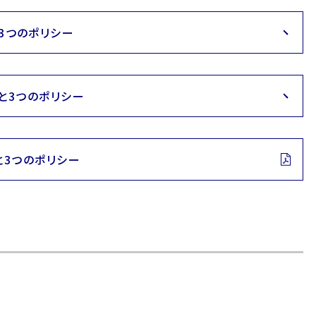
3つのポリシー
と3つのポリシー
3つのポリシー