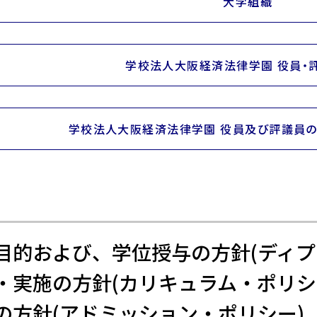
大学組織
学校法人大阪経済法律学園 役員・
学校法人大阪経済法律学園 役員及び評議員
目的および、学位授与の方針(ディプ
・実施の方針(カリキュラム・ポリシ
の方針(アドミッション・ポリシー)