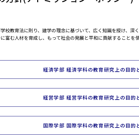
び学校教育法に則り、建学の理念に基づいて、広く知識を授け、深
力に富む人材を育成し、もって社会の発展と平和に貢献することを
経済学部 経済学科の教育研究上の目的と
経営学部 経営学科の教育研究上の目的と
国際学部 国際学科の教育研究上の目的と