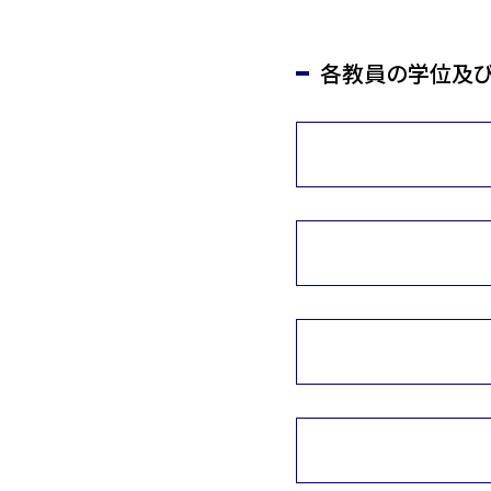
各教員の学位及