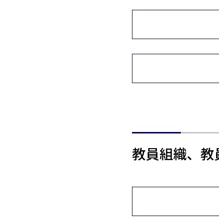
教員組織、教