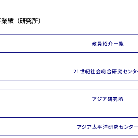
び業績（研究所）
教員紹介一覧
21世紀社会総合研究センタ
アジア研究所
アジア太平洋研究センタ