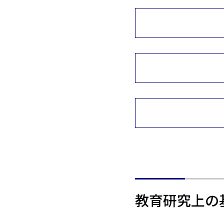
教育研究上の