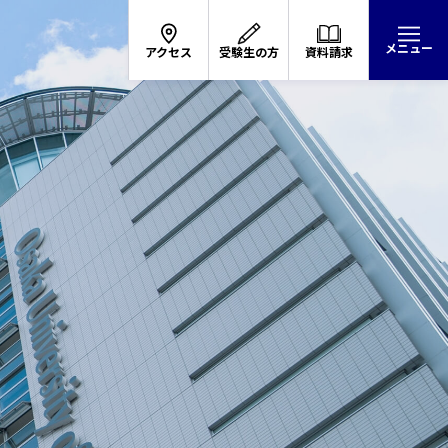
メニュー
アクセス
受験生の方
資料請求