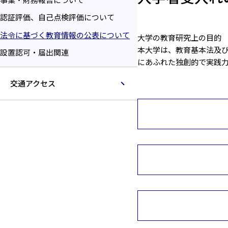
認証評価、自己点検評価について
法令に基づく教育情報の公表について
大学の教育研究上の目的
本大学は、教育基本法及
設置認可・届出関連
にあふれた独創的で実践
交通アクセス