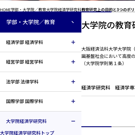
HOME
学部・大学院／教育
大学院経済学研究科
教育研究上の目的と3つのポリ
学部・大学院／教育
大学院の教育
経済学部 経済学科
大阪経済法科大学大学院
識基盤社会において高度
経営学部 経営学科
（大学院学則第１条）
法学部 法律学科
経済学研究科 経済学専
国際学部 国際学科
大学院経済学研究科
大学院経済学研究科トップ