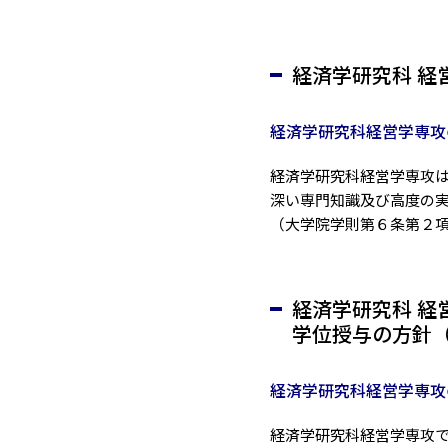
経済学研究科 経
経済学研究科経営学専攻
経済学研究科経営学専攻
深い専門知識及び高度の
（大学院学則第６条第２
経済学研究科 経
学位授与の方針（
経済学研究科経営学専攻
経済学研究科経営学専攻