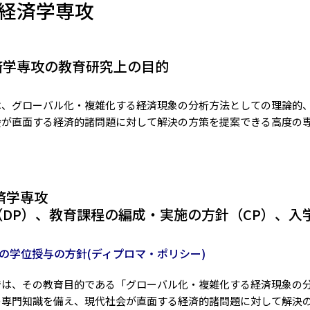
 経済学専攻
済学専攻の教育研究上の目的
は、グローバル化・複雑化する経済現象の分析方法としての理論的
会が直面する経済的諸問題に対して解決の方策を提案できる高度の
済学専攻
DP）、教育課程の編成・実施の方針（CP）、入
の学位授与の方針(ディプロマ・ポリシー)
では、その教育目的である「グローバル化・複雑化する経済現象の
の専門知識を備え、現代社会が直面する経済的諸問題に対して解決