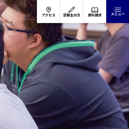
メニュー
アクセス
受験生の方
資料請求