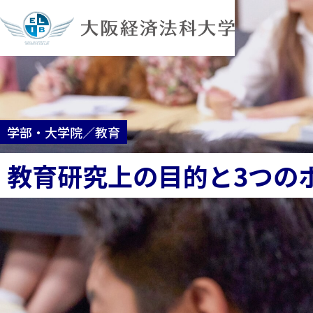
学部・大学院／教育
教育研究上の目的と3つの