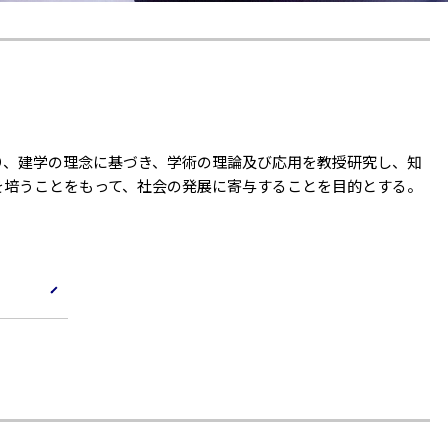
り、建学の理念に基づき、学術の理論及び応用を教授研究し、知
を培うことをもって、社会の発展に寄与することを目的とする。