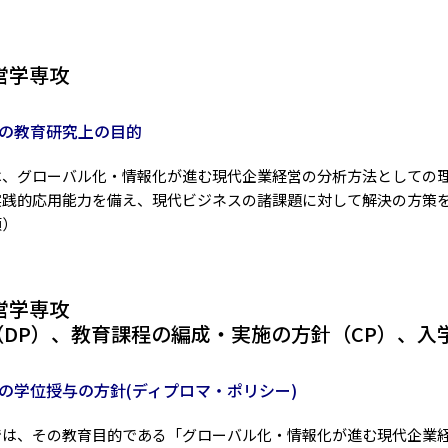
営学専攻
の教育研究上の目的
は、グローバル化・情報化が進む現代企業経営の分析方法としての
実践的応用能力を備え、現代ビジネスの諸課題に対して解決の方策
項）
営学専攻
DP）、教育課程の編成・実施の方針（CP）、入
の学位授与の方針(ディプロマ・ポリシー)
では、その教育目的である「グローバル化・情報化が進む現代企業