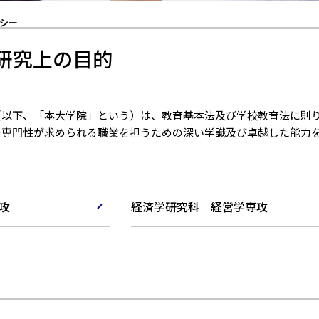
シー
研究上の目的
（以下、「本大学院」という）は、教育基本法及び学校教育法に則
の専門性が求められる職業を担うための深い学識及び卓越した能力
攻
経済学研究科 経営学専攻