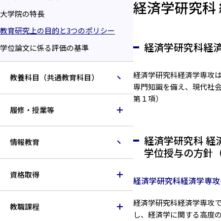
経済学研究科
大学院の特長
教育研究上の目的と3つのポリシー
経済学研究科経
学位論文に係る評価の基準
経済学研究科経済学専攻
教養科目（共通教育科目）
専門知識を備え、現代社
第１項）
履修・授業等
経済学研究科 経
情報教育
学位授与の方針（
資格取得
経済学研究科経済学専攻
経済学研究科経済学専攻
教職課程
し、経済学に関する高度