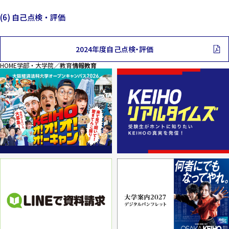
(6) 自己点検・評価
2024年度自己点検・評価
HOME
学部・大学院／教育
情報教育