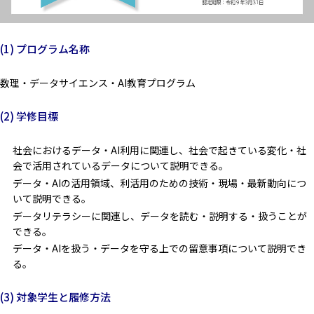
(1) プログラム名称
数理・データサイエンス・AI教育プログラム
(2) 学修目標
社会におけるデータ・AI利用に関連し、社会で起きている変化・社
会で活用されているデータについて説明できる。
データ・AIの活用領域、利活用のための技術・現場・最新動向につ
いて説明できる。
データリテラシーに関連し、データを読む・説明する・扱うことが
できる。
データ・AIを扱う・データを守る上での留意事項について説明でき
る。
(3) 対象学生と履修方法