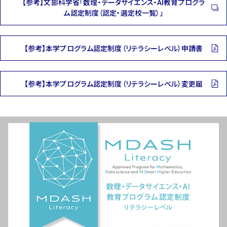
【参考】文部科学省「数理・データサイエンス・AI教育プログラ
ム認定制度（認定・選定校一覧）」
【参考】本学プログラム認定制度（リテラシーレベル）申請書
【参考】本学プログラム認定制度（リテラシーレベル）変更届