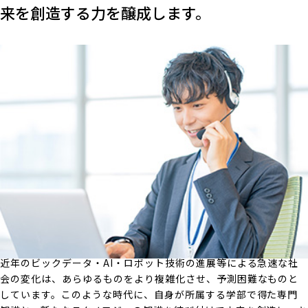
来を創造する力を醸成します。
近年のビックデータ・AI・ロボット技術の進展等による急速な社
会の変化は、あらゆるものをより複雑化させ、予測困難なものと
しています。このような時代に、自身が所属する学部で得た専門