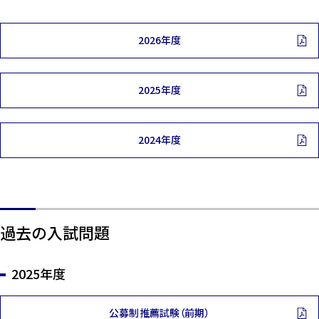
2026年度
2025年度
2024年度
過去の入試問題
2025年度
公募制推薦試験（前期）