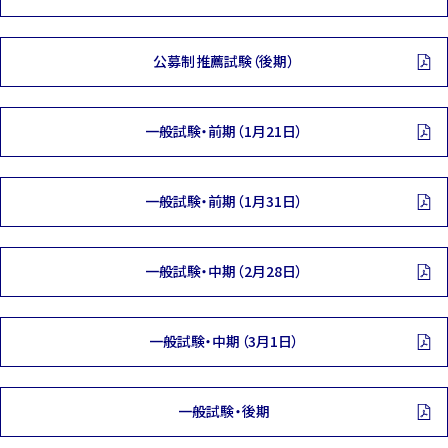
公募制推薦試験（後期）
一般試験・前期（1月21日）
一般試験・前期（1月31日）
一般試験・中期（2月28日）
一般試験・中期（3月1日）
一般試験・後期