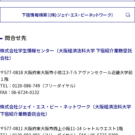
下宿情報検索〔(株)ジェイ・エス・ビーネットワーク〕
問合せ先
株式会社学生情報センター（大阪経済法科大学 下宿紹介業務受託
会社）
〒577-0818 大阪府東大阪市小若江3-7-5 アヴァンセクール近畿大学前
１階
TEL：0120-086-749（フリーダイヤル）
FAX：06-6724-0132
株式会社ジェイ・エス・ビー・ネットワーク（大阪経済法科大学
下宿紹介業務委託会社）
〒577-0811 大阪府東大阪市西上小阪11-14 シャトルウエスト1階