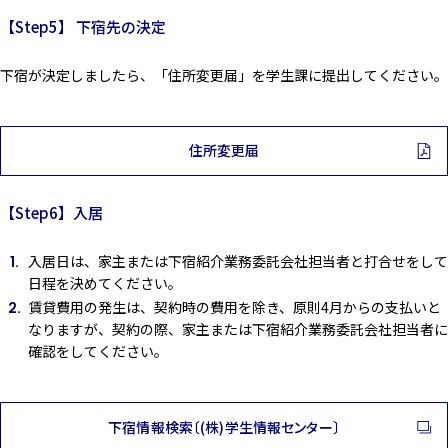
【Step5】 下宿先の決定
下宿が決定しましたら、「住所変更届」を学生課に提出してください。
住所変更届
【Step6】入居
入居日は、家主または下宿紹介業務委託会社担当者と打合せをして
日程を決めてください。
賃貸費用の発生は、契約時の費用を除き、原則4月からの支払いと
なりますが、契約の際、家主または下宿紹介業務委託会社担当者に
確認をしてください。
下宿情報検索〔(株)学生情報センター〕