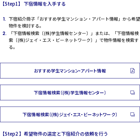
【Step1】 下宿情報を入手する
下宿紹介冊子「おすすめ学生マンション・アパート情報」から希望
物件を検討する。
「下宿情報検索〔(株)学生情報センター〕」または、「下宿情報検
索〔(株)ジェイ・エス・ビーネットワーク〕」で物件情報を検索す
る。
おすすめ学生マンション・アパート情報
下宿情報検索〔(株)学生情報センター〕
下宿情報検索〔(株)ジェイ・エス・ビーネットワーク〕
【Step2 】希望物件の選定と下宿紹介の依頼を行う