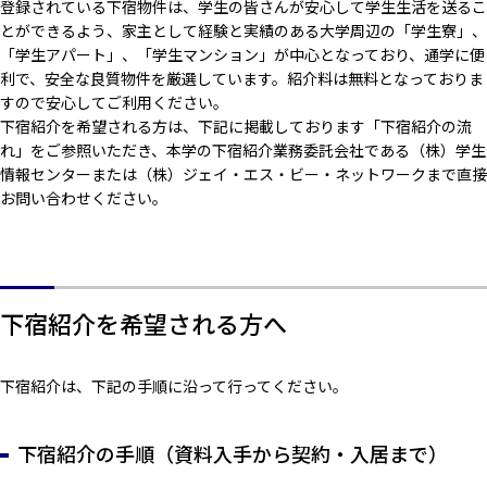
登録されている下宿物件は、学生の皆さんが安心して学生生活を送るこ
とができるよう、家主として経験と実績のある大学周辺の「学生寮」、
「学生アパート」、「学生マンション」が中心となっており、通学に便
利で、安全な良質物件を厳選しています。紹介料は無料となっておりま
すので安心してご利用ください。
下宿紹介を希望される方は、下記に掲載しております「下宿紹介の流
れ」をご参照いただき、本学の下宿紹介業務委託会社である（株）学生
情報センターまたは（株）ジェイ・エス・ビー・ネットワークまで直接
お問い合わせください。
下宿紹介を希望される方へ
下宿紹介は、下記の手順に沿って行ってください。
下宿紹介の手順（資料入手から契約・入居まで）