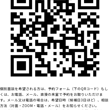
個別面談を希望される方は、予約フォーム（下のQRコード）もし
くは、お電話、メール、直接の来室で予約をお取りいただけま
す。メール又は電話の場合は、希望日時（候補日3日ほど）、相談
方法（対面・ZOOM・電話・メール）をお知らせください。