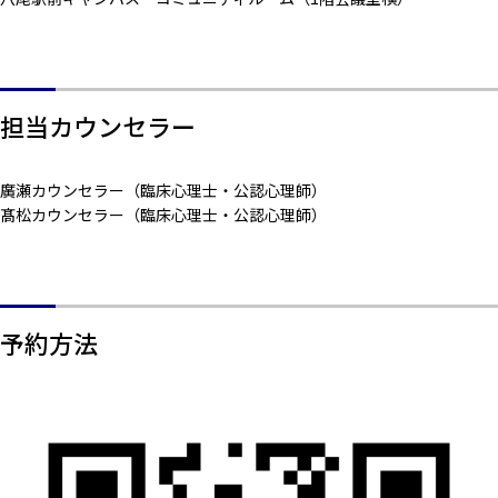
担当カウンセラー
廣瀬カウンセラー（臨床心理士・公認心理師）
髙松カウンセラー（臨床心理士・公認心理師）
予約方法