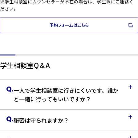
※学生相談室にカウンセラーが不在の場合は、学生課にご連絡く
ださい。
予約フォームはこちら
学生相談室Q＆A
Q.
一人で学生相談室に行きにくいです。誰か
と一緒に行ってもいいですか？
Q.
秘密は守られますか？