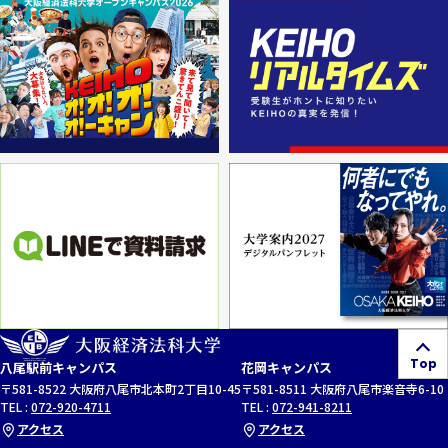
Top
八尾駅前キャンパス
花岡キャンパス
〒581-8522 大阪府八尾市北本町2丁目10-45
〒581-8511 大阪府八尾市楽音寺6-10
TEL :
072-920-4711
TEL :
072-941-8211
アクセス
アクセス