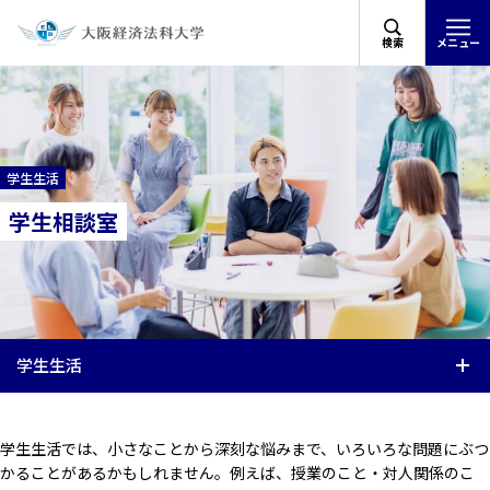
検索
メニュー
学生生活
学生相談室
学生生活
学生生活では、小さなことから深刻な悩みまで、いろいろな問題にぶつ
かることがあるかもしれません。例えば、授業のこと・対人関係のこ