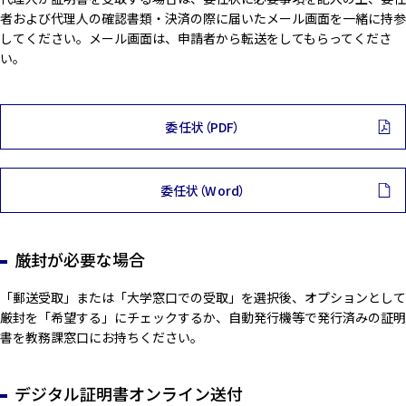
者および代理人の確認書類・決済の際に届いたメール画面を一緒に持参
してください。メール画面は、申請者から転送をしてもらってくださ
い。
委任状（PDF）
委任状（Word）
厳封が必要な場合
「郵送受取」または「大学窓口での受取」を選択後、オプションとして
厳封を「希望する」にチェックするか、自動発行機等で発行済みの証明
書を教務課窓口にお持ちください。
デジタル証明書オンライン送付