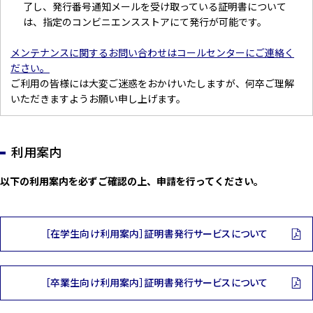
了し、発行番号通知メールを受け取っている証明書について
は、指定のコンビニエンスストアにて発行が可能です。
メンテナンスに関するお問い合わせはコールセンターにご連絡く
ださい。
ご利用の皆様には大変ご迷惑をおかけいたしますが、何卒ご理解
いただきますようお願い申し上げます。
利用案内
以下の利用案内を必ずご確認の上、申請を行ってください。
［在学生向け利用案内］証明書発行サービスについて
［卒業生向け利用案内］証明書発行サービスについて