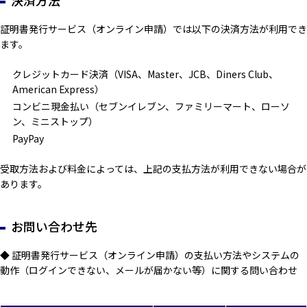
決済方法
証明書発行サービス（オンライン申請）では以下の決済方法が利用でき
ます。
クレジットカード決済（VISA、Master、JCB、Diners Club、
American Express）
コンビニ現金払い（セブンイレブン、ファミリーマート、ローソ
ン、ミニストップ）
PayPay
受取方法および料金によっては、上記の支払方法が利用できない場合が
あります。
お問い合わせ先
◆ 証明書発行サービス（オンライン申請）の支払い方法やシステムの
動作（ログインできない、メールが届かない等）に関する問い合わせ