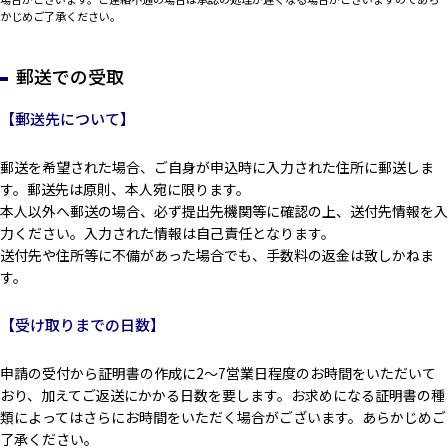
かじめご了承ください。
郵送での受取
【郵送先について】
郵送を希望された場合、ご自身が申込時に入力された住所に郵送しま
す。郵送先は原則、本人宛に限ります。
本人以外へ郵送の場合、必ず提出先機関等に確認の上、送付先情報を入
力ください。入力された情報は自己責任となります。
送付先や住所等に不備があった場合でも、手数料の返金は致しかねま
す。
【受け取りまでの日数】
申請の受付から証明書の作成に2～7営業日程度のお時間をいただいて
おり、加えてご返送にかかる日数を要します。お求めになる証明書の種
類によってはさらにお時間をいただく場合がございます。あらかじめご
了承ください。