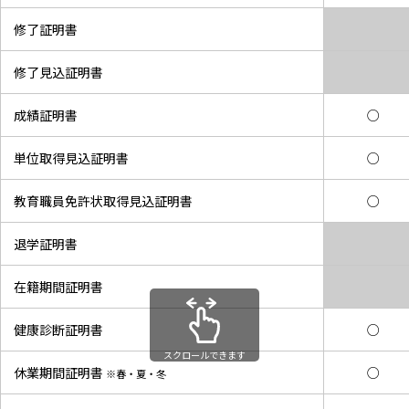
修了証明書
修了見込証明書
成績証明書
○
単位取得見込証明書
○
教育職員免許状取得見込証明書
○
退学証明書
在籍期間証明書
健康診断証明書
○
スクロールできます
休業期間証明書
○
※春・夏・冬