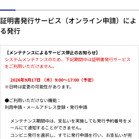
証明書発行サービス（オンライン申請）によ
る発行
【メンテナンスによるサービス停止のお知らせ】
システムメンテナンスのため、下記期間中は証明書発行サービス
をご利用いただけません。
2026年9月17日 （木）9:00～17:00（予定）
※日時は変更の可能性があります。
●ご利用いただけない機能：
利用申請・メールアドレス登録・発行申請
メンテナンス期間中は、支払いを実施しても発行予約番号をメ
ールにて通知することができません。
コンビニ発行を選択し、すでに発行申請を行い、お支払いが完