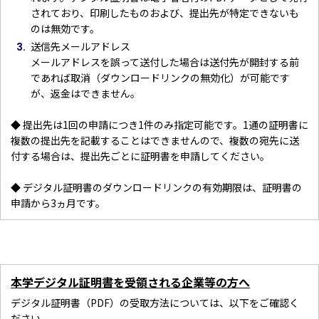
されており、印刷したものおよび、提出先が特定できないも
のは無効です。
送信先メールアドレス
メールアドレスを誤って送付した場合は送付先が開封する前
であれば取消（ダウンロードリンクの無効化）が可能です
が、返金はできません。
◆ 提出先は1回の申請につき1件のみ指定可能です。1通の証明書に
複数の提出先を記載することはできませんので、複数の宛先に送
付する場合は、提出先ごとに証明書を申請してください。
◆ デジタル証明書のダウンロードリンクの有効期限は、証明書の
申請から3ヵ月です。
本学デジタル証明書を受領される企業等の方へ
デジタル証明書（PDF）の受取方法については、以下をご確認く
ださい。