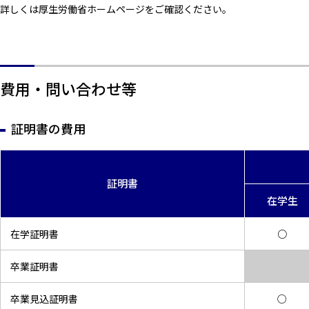
詳しくは厚生労働省ホームページをご確認ください。
費用・問い合わせ等
証明書の費用
証明書
在学生
在学証明書
○
卒業証明書
卒業見込証明書
○