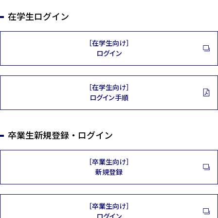
在学生ログイン
［在学生向け］
ログイン
［在学生向け］
ログイン手順
卒業生新規登録・ログイン
［卒業生向け］
新規登録
［卒業生向け］
ログイン