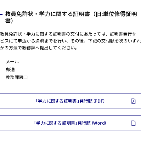
教員免許状・学力に関する証明書（旧:単位修得証明
書）
教員免許状・学力に関する証明書の交付にあたっては、証明書発行サー
ビスにて申込から決済までを行い、その後、下記の交付願を次のいずれ
かの方法で教務課へ提出してください。
メール
郵送
教務課窓口
「学力に関する証明書」発行願（PDF）
「学力に関する証明書」発行願（Word）