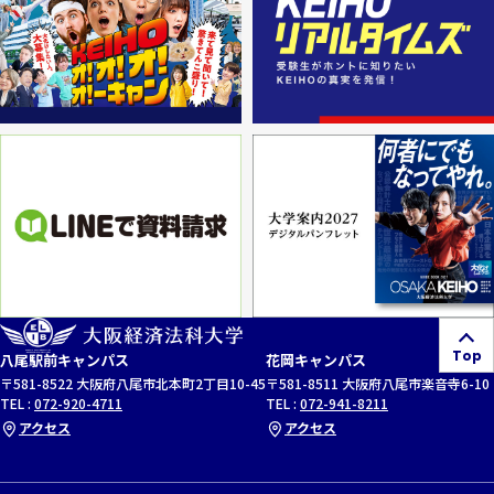
Top
八尾駅前キャンパス
花岡キャンパス
〒581-8522 大阪府八尾市北本町2丁目10-45
〒581-8511 大阪府八尾市楽音寺6-10
TEL :
072-920-4711
TEL :
072-941-8211
アクセス
アクセス