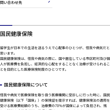
問い合わせ先
国民健康保険
留学生が日本での生活を送るうえで心配事のひとつが、怪我や病気だと
思います。
国民健康保険は、怪我や病気の際に、国や居住している市区町村及び個
人が医療費を負担し、経済的な心配をすることなく治療が受けられるこ
とを目的とした医療保険制度のひとつです。
国民健康保険について
怪我や病気で医療保険を取り扱う医療機関に受診しに行った時に、国民
健康保険（以下「国保」）の保険証を提示すれば、健康保険法の適用を
受ける医療費総額のうち、治療費の70％が国保によって負担され、残