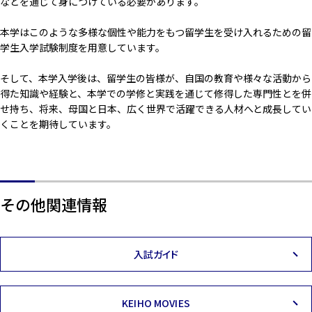
などを通じて身につけている必要があります。
本学はこのような多様な個性や能力をもつ留学生を受け入れるための留
学生入学試験制度を用意しています。
そして、本学入学後は、留学生の皆様が、自国の教育や様々な活動から
得た知識や経験と、本学での学修と実践を通じて修得した専門性とを併
せ持ち、将来、母国と日本、広く世界で活躍できる人材へと成長してい
くことを期待しています。
その他関連情報
入試ガイド
KEIHO MOVIES