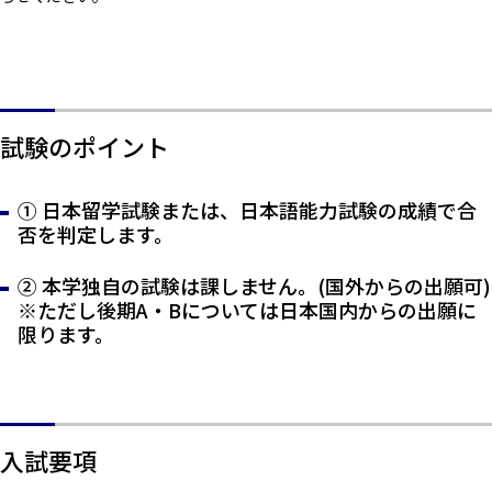
試験のポイント
① 日本留学試験または、日本語能力試験の成績で合
否を判定します。
② 本学独自の試験は課しません。(国外からの出願可)
※ただし後期A・Bについては日本国内からの出願に
限ります。
入試要項