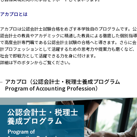
アカプロとは
アカプロは公認会計士試験合格をめざす本学独自のプログラムです。公
認会計士の教員やアカデミックに精通した教員による徹底した個別指導
で高度会計専門職である公認会計士試験の合格へと導きます。さらに会
計プロフェッションとして活躍するための思考力や提案力も磨くなど、
社会で即戦力として活躍できる力を身に付けます。
詳細は下のボタンからご覧ください。
アカプロ（公認会計士・税理士養成プログラム
Program of Accounting Profession）