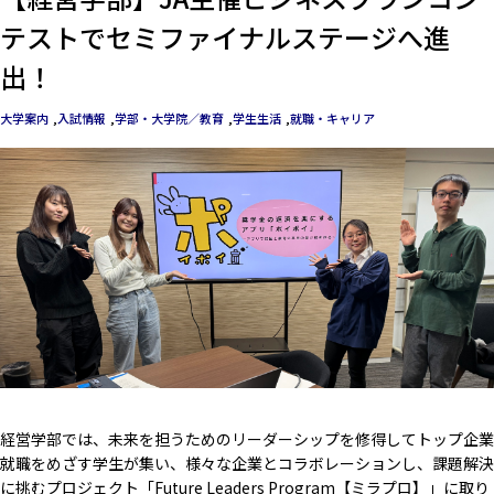
テストでセミファイナルステージへ進
出！
大学案内
入試情報
学部・大学院／教育
学生生活
就職・キャリア
経営学部では、未来を担うためのリーダーシップを修得してトップ企業
就職をめざす学生が集い、様々な企業とコラボレーションし、課題解決
に挑むプロジェクト「Future Leaders Program【ミラプロ】」に取り