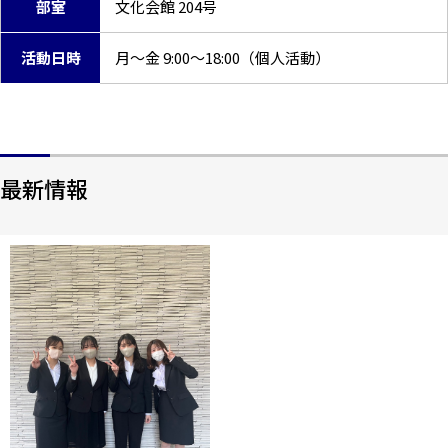
部室
文化会館 204号
活動日時
月～金 9:00～18:00（個人活動）
最新情報