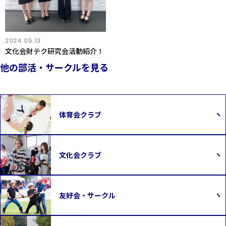
2024.05.13
文化会財テク研究会活動紹介！
他の部活・サークルを見る
体育会クラブ
文化会クラブ
友好会・サークル