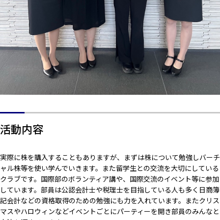
活動内容
実際に株を購入することもありますが、まずは株について勉強しバーチ
ャル株等を使い学んでいきます。また留学生との交流を大切にしている
クラブです。国際部のボランティア講や、国際交流のイベント等に参加
しています。部員は公認会計士や税理士を目指している人も多く日商簿
記会計などの資格取得のための勉強にも力を入れています。またクリス
マスやハロウィンなどイベントごとにパーティーを開き部員のみんなと