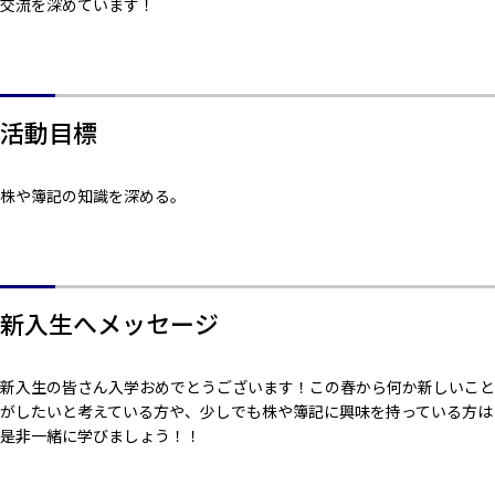
交流を深めています！
活動目標
株や簿記の知識を深める。
新入生へメッセージ
新入生の皆さん入学おめでとうございます！この春から何か新しいこと
がしたいと考えている方や、少しでも株や簿記に興味を持っている方は
是非一緒に学びましょう！！