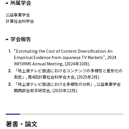
所属学会
公益事業学会
計算社会科学会
学会報告
"Estimating the Cost of Content Diversification: An
Empirical Evidence from Japanese TV Markets", 2024
INFORMS Annual Meeting, (2024年10月).
「地上波テレビ放送におけるコンテンツの多様性と差別化の
測定」, 第4回計算社会科学会大会, (2025年2月).
「地上波テレビ放送における多様性の分析」, 公益事業学会
関西部会若手研究会, (2025年12月).
著書・論文