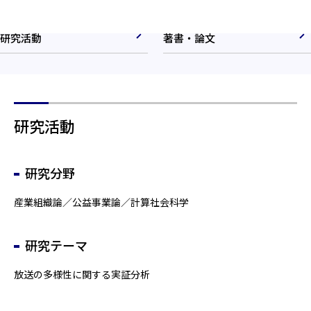
研究活動
著書・論文
研究活動
研究分野
産業組織論／公益事業論／計算社会科学
研究テーマ
放送の多様性に関する実証分析