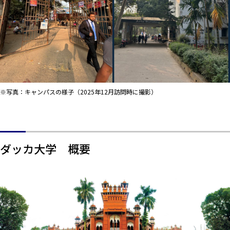
※写真：キャンパスの様子（2025年12月訪問時に撮影）
ダッカ大学 概要