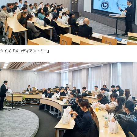
クイズ「メロディアン・ミニ」