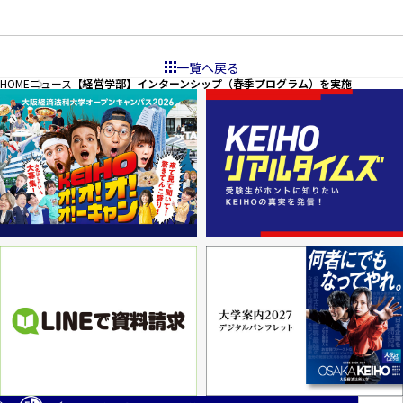
一覧へ戻る
HOME
ニュース
【経営学部】インターンシップ（春季プログラム）を実施