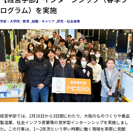
ログラム）を実施
学部・大学院／教育
就職・キャリア
研究・社会連携
経営学部では、2月16日から3日間にわたり、大阪のものづくりや食品
製造業、社会インフラ産業等の見学型インターンシップを実施しまし
た。この行事は、1～2年次という早い時期に働く現場を実際に見聞