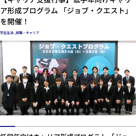
ア形成プログラム 「ジョブ・クエスト」
を開催！
学生生活
就職・キャリア