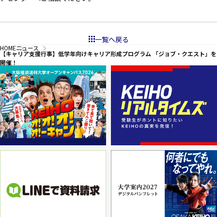
一覧へ戻る
HOME
ニュース
【キャリア支援行事】低学年向けキャリア形成プログラム 「ジョブ・クエスト」を
開催！