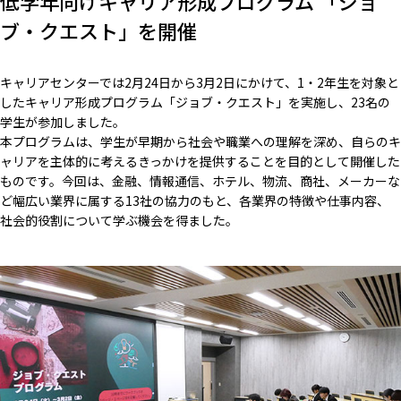
低学年向けキャリア形成プログラム 「ジョ
ブ・クエスト」を開催
キャリアセンターでは2月24日から3月2日にかけて、1・2年生を対象と
したキャリア形成プログラム「ジョブ・クエスト」を実施し、23名の
学生が参加しました。
本プログラムは、学生が早期から社会や職業への理解を深め、自らのキ
ャリアを主体的に考えるきっかけを提供することを目的として開催した
ものです。今回は、金融、情報通信、ホテル、物流、商社、メーカーな
ど幅広い業界に属する13社の協力のもと、各業界の特徴や仕事内容、
社会的役割について学ぶ機会を得ました。