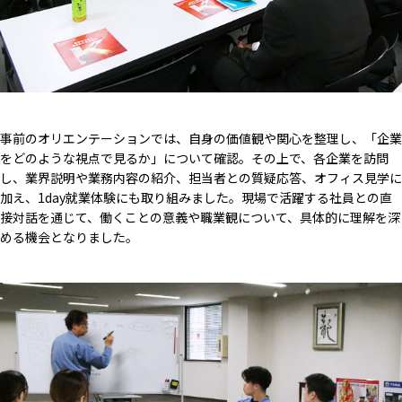
事前のオリエンテーションでは、自身の価値観や関心を整理し、「企業
をどのような視点で見るか」について確認。その上で、各企業を訪問
し、業界説明や業務内容の紹介、担当者との質疑応答、オフィス見学に
加え、1day就業体験にも取り組みました。現場で活躍する社員との直
接対話を通じて、働くことの意義や職業観について、具体的に理解を深
める機会となりました。