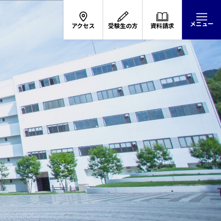
メニュー
アクセス
受験生の方
資料請求