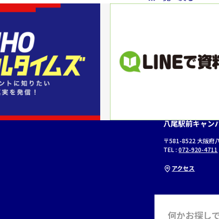
八尾駅前キャン
〒581-8522 大阪
TEL :
072-920-4711
アクセス