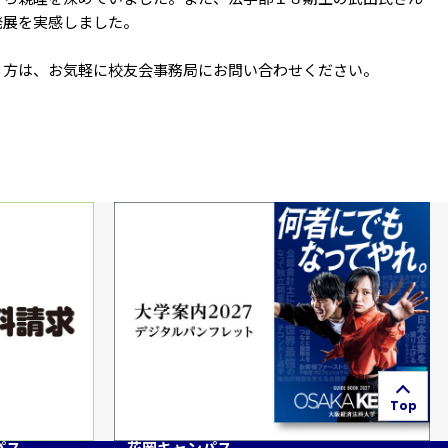
発展を実感しました。
方は、お気軽に校友会事務局にお問い合わせください。
Top
パス
花岡キャンパス