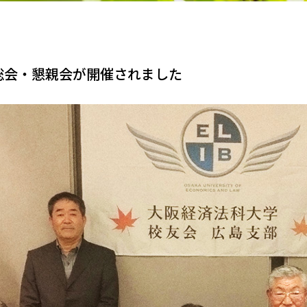
総会・懇親会が開催されました