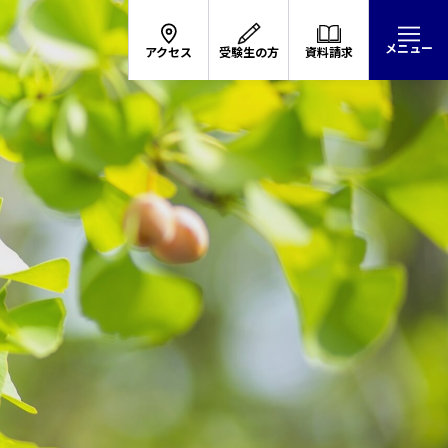
メニュー
アクセス
受験生の方
資料請求