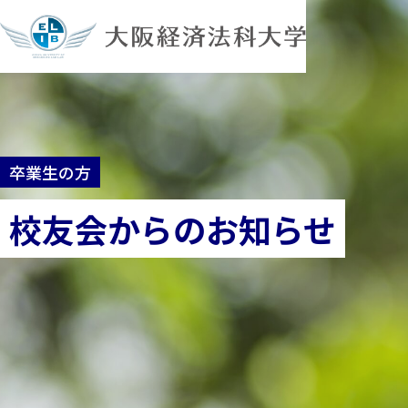
卒業生の方
校友会からのお知らせ