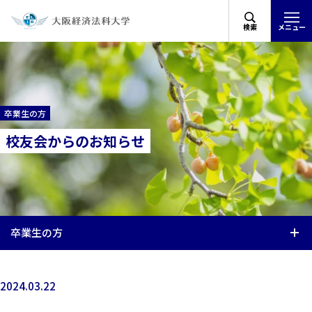
検索
メニュー
卒業生の方
校友会からのお知らせ
卒業生の方
2024.03.22