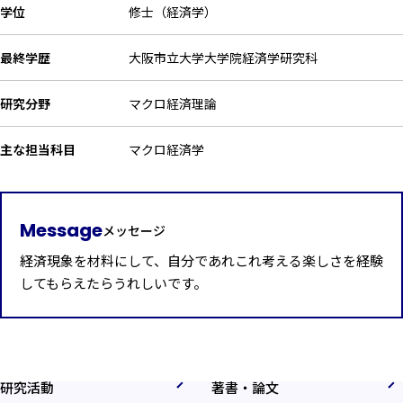
学位
修士（経済学）
最終学歴
大阪市立大学大学院経済学研究科
研究分野
マクロ経済理論
主な担当科目
マクロ経済学
Message
メッセージ
経済現象を材料にして、自分であれこれ考える楽しさを経験
してもらえたらうれしいです。
研究活動
著書・論文