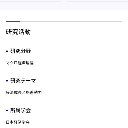
研究活動
研究分野
マクロ経済理論
研究テーマ
経済成長と格差動向
所属学会
日本経済学会