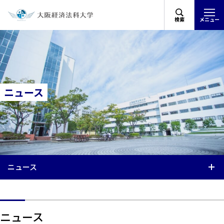
検索
メニュー
ニュース
ニュース
ニュース