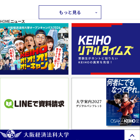
もっと見る
HOME
ニュース