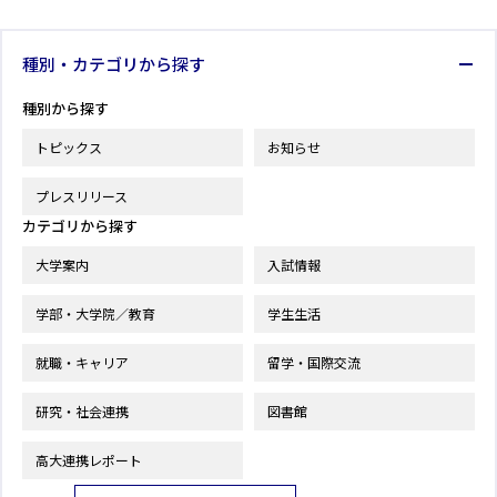
種別・カテゴリから探す
種別から探す
トピックス
お知らせ
プレスリリース
カテゴリから探す
大学案内
入試情報
学部・大学院／教育
学生生活
就職・キャリア
留学・国際交流
研究・社会連携
図書館
高大連携レポート